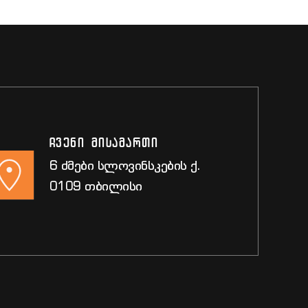
ჩვენი მისამართი
6 ძმები სლოვინსკების ქ.
0109 თბილისი