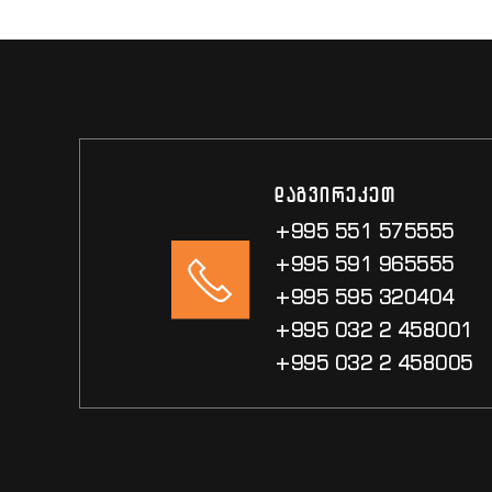
დაგვირეკეთ
+995 551 575555
+995 591 965555
+995 595 320404
+995 032 2 458001
+995 032 2 458005