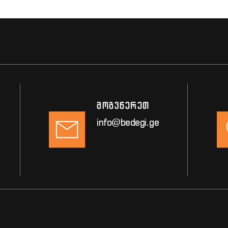
მოგვწერეთ
info@bedegi.ge