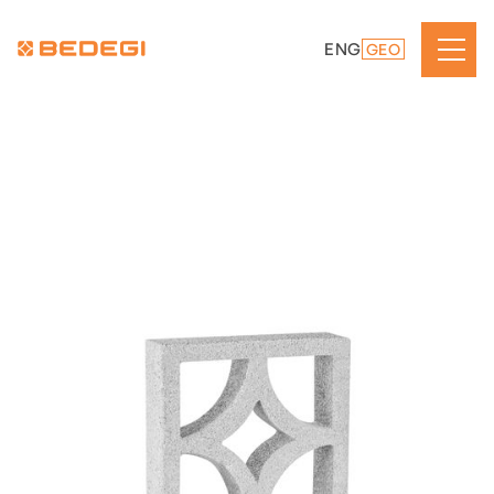
ENG
GEO