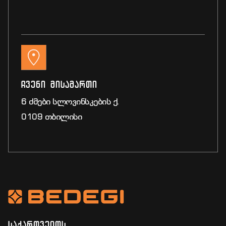
ჩვენი მისამართი
6 ძმები სლოვინსკების ქ.
0109 თბილისი
საქართველოს