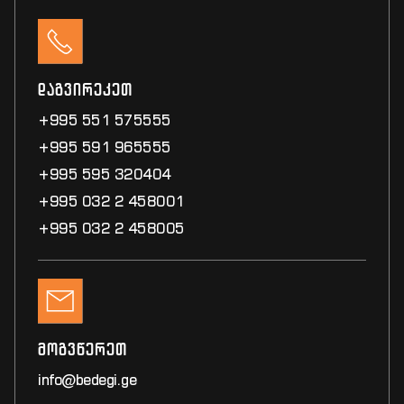
დაგვირეკეთ
+995 551 575555
+995 591 965555
+995 595 320404
+995 032 2 458001
+995 032 2 458005
მოგვწერეთ
info@bedegi.ge