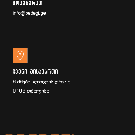
მოგვწერეთ
info@bedegi.ge
ჩვენი მისამართი
6 ძმები სლოვინსკების ქ.
0109 თბილისი