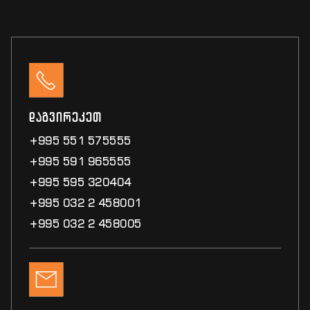
დაგვირეკეთ
+995 551 575555
+995 591 965555
+995 595 320404
+995 032 2 458001
+995 032 2 458005