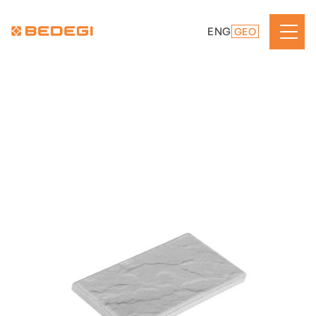
ENG
GEO