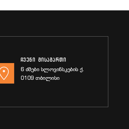
ჩვენი მისამართი
6 ძმები სლოვინსკების ქ.
0109 თბილისი