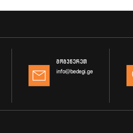
მოგვწერეთ
info@bedegi.ge