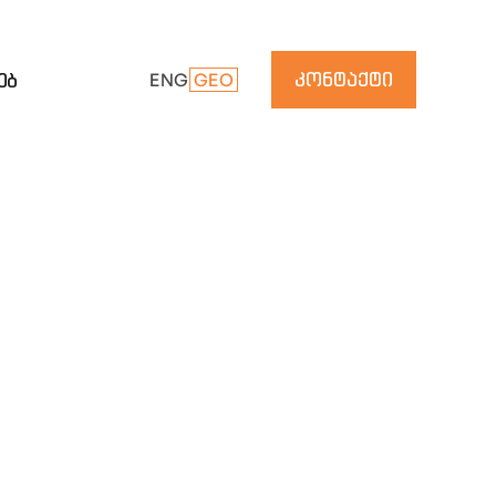
კონტაქტი
ებ
ENG
GEO