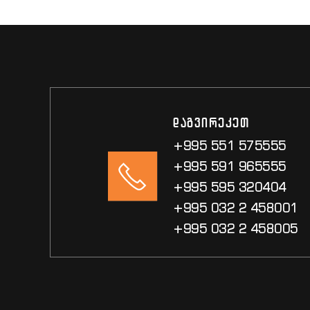
დაგვირეკეთ
+995 551 575555
+995 591 965555
+995 595 320404
+995 032 2 458001
+995 032 2 458005